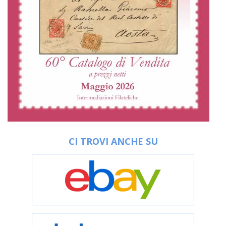
CI TROVI ANCHE SU