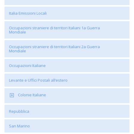
Italia Emissioni Locali
Occupazioni straniere di territori Italiani 1a Guerra
Mondiale
Occupazioni straniere di territori Italiani 2a Guerra
Mondiale
Occupazioni Italiane
Levante e Uffici Postali all’estero
Colonie Italiane
Repubblica
San Marino