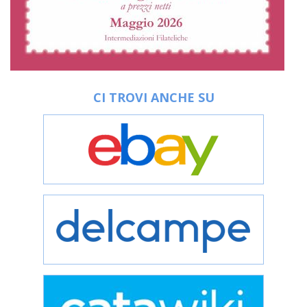
CI TROVI ANCHE SU