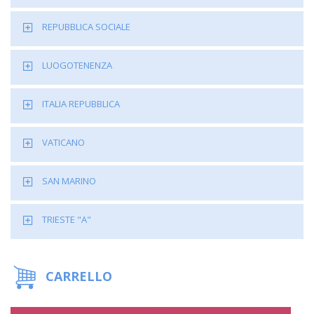
REPUBBLICA SOCIALE
LUOGOTENENZA
ITALIA REPUBBLICA
VATICANO
SAN MARINO
TRIESTE "A"
CARRELLO