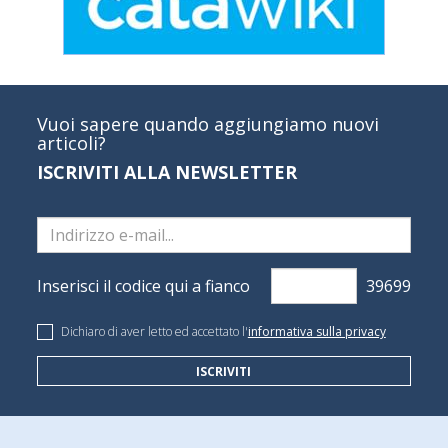
Vuoi sapere quando aggiungiamo nuovi
articoli?
ISCRIVITI ALLA NEWSLETTER
Inserisci il codice qui a fianco
Dichiaro di aver letto ed accettato l'
informativa sulla privacy
ISCRIVITI