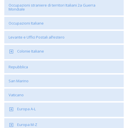
Occupazioni straniere di territori Italiani 2a Guerra
Mondiale
Occupazioni Italiane
Levante e Uffici Postali all’estero
Colonie Italiane
Repubblica
San Marino
Vaticano
Europa A-L
Europa M-Z