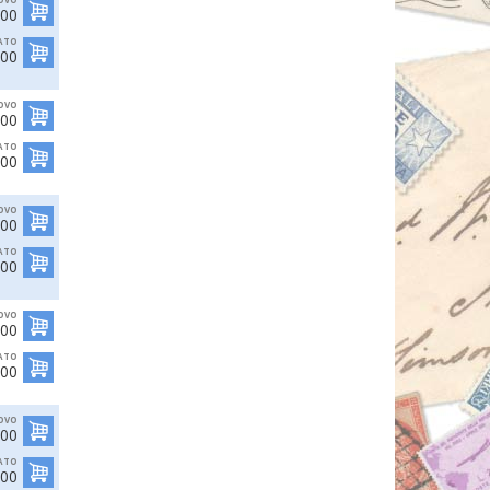
,00
ATO
,00
OVO
,00
ATO
,00
OVO
,00
ATO
,00
OVO
,00
ATO
,00
OVO
,00
ATO
,00