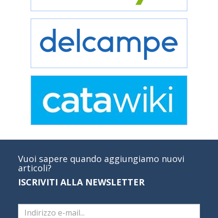
Vuoi sapere quando aggiungiamo nuovi
articoli?
ISCRIVITI ALLA NEWSLETTER