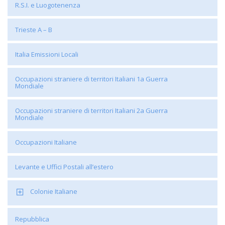
R.S.I. e Luogotenenza
Trieste A – B
Italia Emissioni Locali
Occupazioni straniere di territori Italiani 1a Guerra
Mondiale
Occupazioni straniere di territori Italiani 2a Guerra
Mondiale
Occupazioni Italiane
Levante e Uffici Postali all’estero
Colonie Italiane
Repubblica