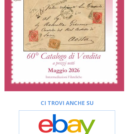
CI TROVI ANCHE SU