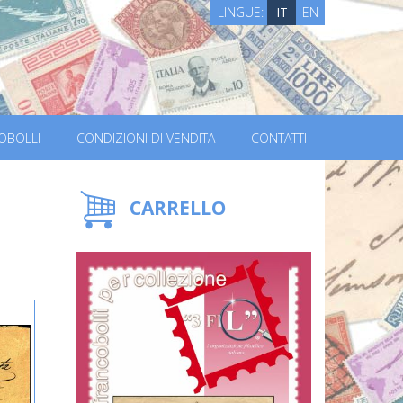
LINGUE:
IT
EN
OBOLLI
CONDIZIONI DI VENDITA
CONTATTI
CARRELLO