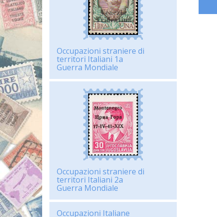
Occupazioni straniere di
territori Italiani 1a
Guerra Mondiale
Occupazioni straniere di
territori Italiani 2a
Guerra Mondiale
Occupazioni Italiane