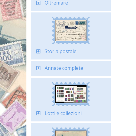
Oltremare
Storia postale
Annate complete
Lotti e collezioni