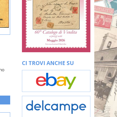
CI TROVI ANCHE SU
uno