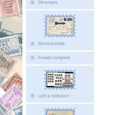
Oltremare
Storia postale
Annate complete
Lotti e collezioni