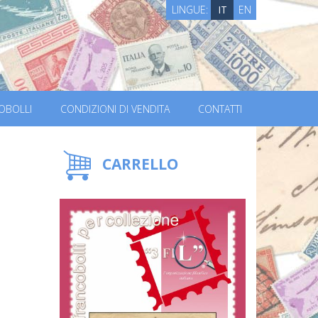
LINGUE:
IT
EN
OBOLLI
CONDIZIONI DI VENDITA
CONTATTI
CARRELLO