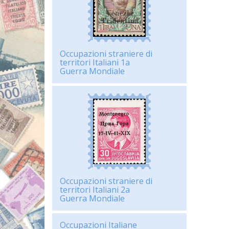
Occupazioni straniere di
territori Italiani 1a
Guerra Mondiale
Occupazioni straniere di
territori Italiani 2a
Guerra Mondiale
Occupazioni Italiane