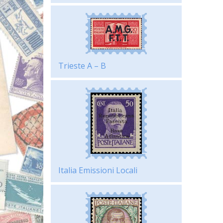
Trieste A – B
Italia Emissioni Locali