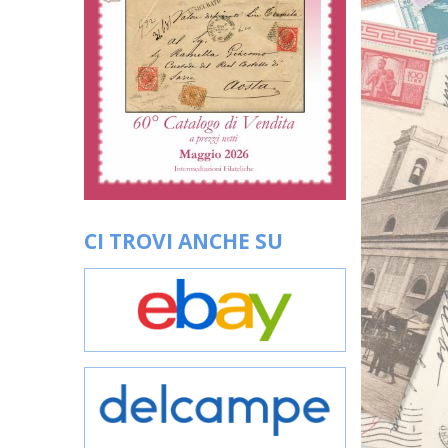
CI TROVI ANCHE SU