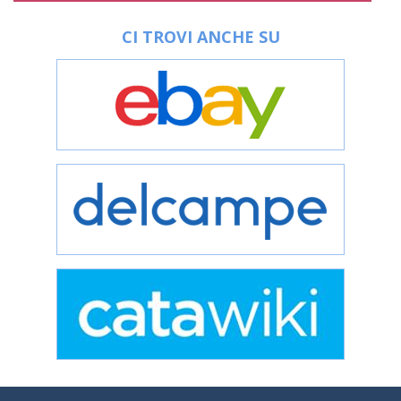
CI TROVI ANCHE SU