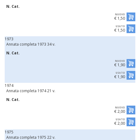
N. Cat.
NUOVO
€ 1,50
USATO
€ 1,50
1973
Annata completa 1973 34 v.
N. Cat.
NUOVO
€ 1,90
USATO
€ 1,90
1974
Annata completa 1974 21 v.
N. Cat.
NUOVO
€ 2,00
USATO
€ 2,00
1975
Annata completa 1975 22 v.