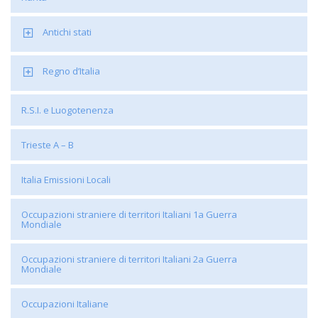
Antichi stati
Regno d’Italia
R.S.I. e Luogotenenza
Trieste A – B
Italia Emissioni Locali
Occupazioni straniere di territori Italiani 1a Guerra
Mondiale
Occupazioni straniere di territori Italiani 2a Guerra
Mondiale
Occupazioni Italiane