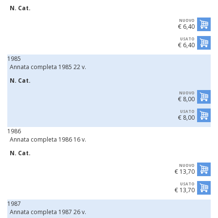
N. Cat.
NUOVO
€ 6,40
USATO
€ 6,40
1985
Annata completa 1985 22 v.
N. Cat.
NUOVO
€ 8,00
USATO
€ 8,00
1986
Annata completa 1986 16 v.
N. Cat.
NUOVO
€ 13,70
USATO
€ 13,70
1987
Annata completa 1987 26 v.