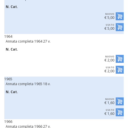
N. Cat.
NUOVO
€ 5,00
USATO
€ 5,00
1964
Annata completa 1964 27 v.
N. Cat.
NUOVO
€ 2,00
USATO
€ 2,00
1965
Annata completa 1965 18 v.
N. Cat.
NUOVO
€ 1,60
USATO
€ 1,60
1966
Annata completa 1966 27 v.