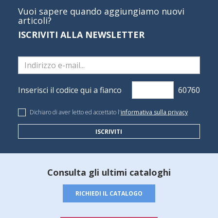
Vuoi sapere quando aggiungiamo nuovi
articoli?
ISCRIVITI ALLA NEWSLETTER
Inserisci il codice qui a fianco
Dichiaro di aver letto ed accettato l'
informativa sulla privacy
ISCRIVITI
Consulta gli ultimi cataloghi
RICHIEDI IL CATALOGO