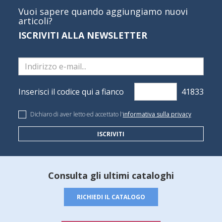
Vuoi sapere quando aggiungiamo nuovi
articoli?
ISCRIVITI ALLA NEWSLETTER
Inserisci il codice qui a fianco
Dichiaro di aver letto ed accettato l'
informativa sulla privacy
ISCRIVITI
Consulta gli ultimi cataloghi
RICHIEDI IL CATALOGO