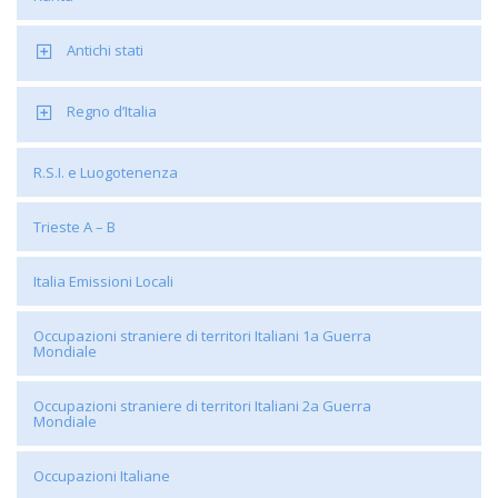
Antichi stati
Regno d’Italia
R.S.I. e Luogotenenza
Trieste A – B
Italia Emissioni Locali
Occupazioni straniere di territori Italiani 1a Guerra
Mondiale
Occupazioni straniere di territori Italiani 2a Guerra
Mondiale
Occupazioni Italiane