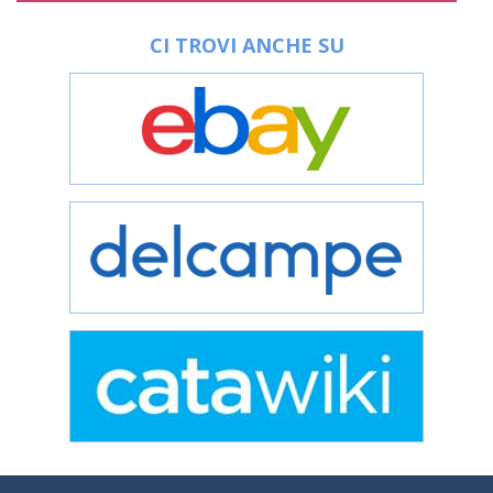
CI TROVI ANCHE SU