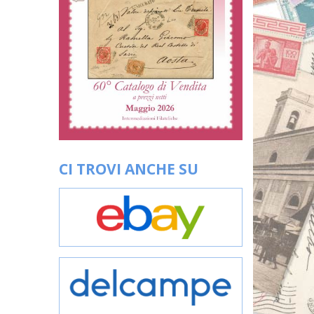
CI TROVI ANCHE SU