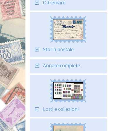
Oltremare
Storia postale
Annate complete
Lotti e collezioni