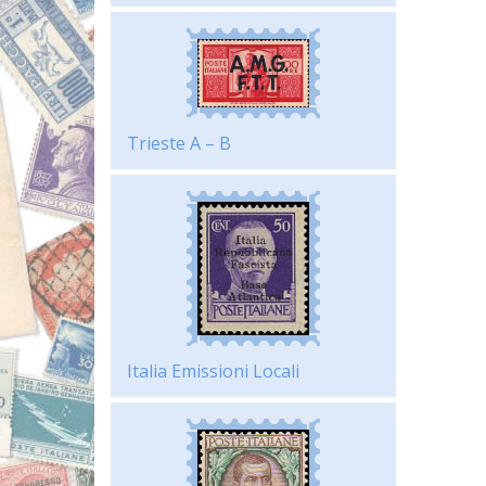
Trieste A – B
Italia Emissioni Locali