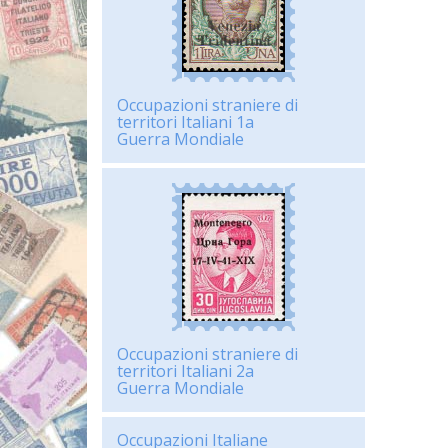
Occupazioni straniere di
territori Italiani 1a
Guerra Mondiale
Occupazioni straniere di
territori Italiani 2a
Guerra Mondiale
Occupazioni Italiane