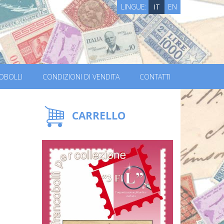
LINGUE:
IT
EN
OBOLLI
CONDIZIONI DI VENDITA
CONTATTI
CARRELLO