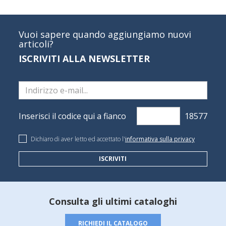
Vuoi sapere quando aggiungiamo nuovi
articoli?
ISCRIVITI ALLA NEWSLETTER
Inserisci il codice qui a fianco
Dichiaro di aver letto ed accettato l'
informativa sulla privacy
ISCRIVITI
Consulta gli ultimi cataloghi
RICHIEDI IL CATALOGO