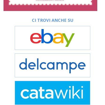
CI TROVI ANCHE SU