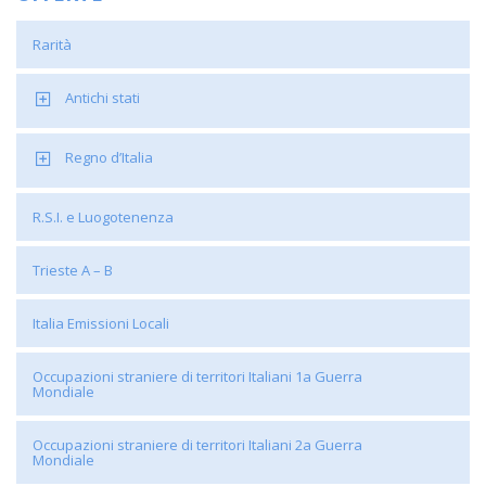
Rarità
Antichi stati
Regno d’Italia
R.S.I. e Luogotenenza
Trieste A – B
Italia Emissioni Locali
Occupazioni straniere di territori Italiani 1a Guerra
Mondiale
Occupazioni straniere di territori Italiani 2a Guerra
Mondiale