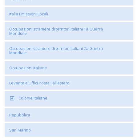
Italia Emissioni Locali
Occupazioni straniere di territori Italiani 1a Guerra
Mondiale
Occupazioni straniere di territori Italiani 2a Guerra
Mondiale
Occupazioni Italiane
Levante e Uffici Postali all’estero
Colonie Italiane
Repubblica
San Marino