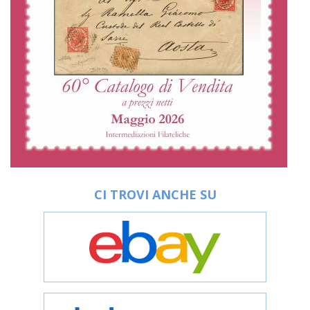
CI TROVI ANCHE SU