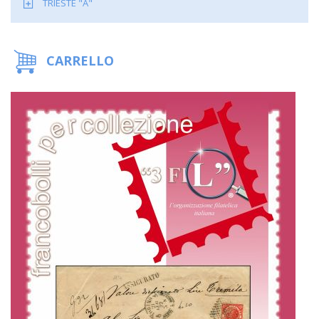
TRIESTE "A"
CARRELLO