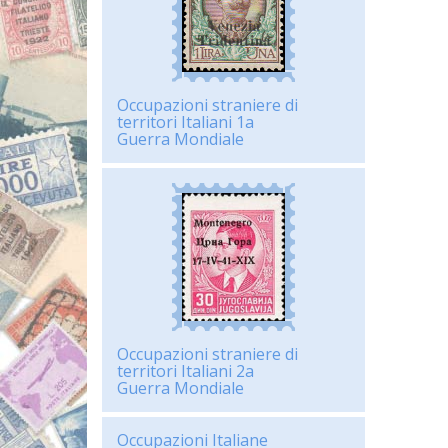
Occupazioni straniere di
territori Italiani 1a
Guerra Mondiale
Occupazioni straniere di
territori Italiani 2a
Guerra Mondiale
Occupazioni Italiane