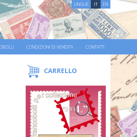
LINGUE:
IT
EN
OBOLLI
CONDIZIONI DI VENDITA
CONTATTI
CARRELLO