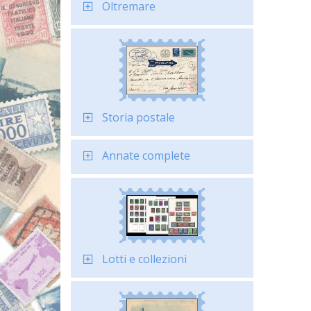
Oltremare
Storia postale
Annate complete
Lotti e collezioni