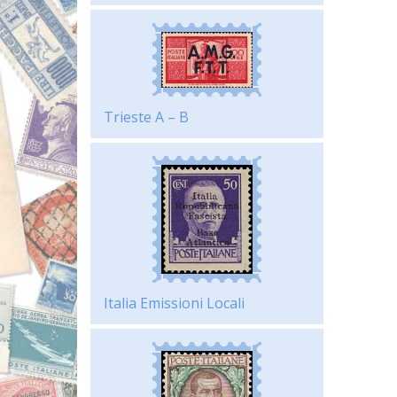
Trieste A – B
Italia Emissioni Locali