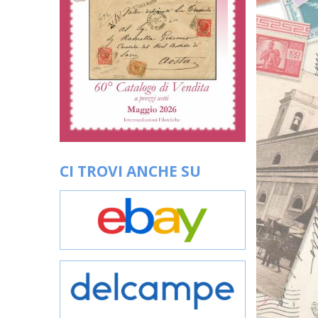
CI TROVI ANCHE SU