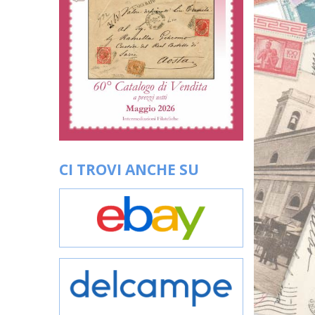
CI TROVI ANCHE SU