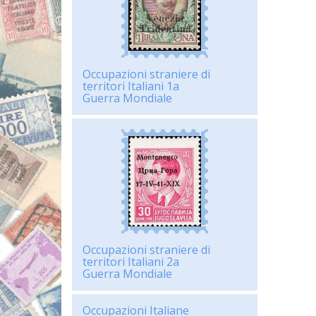
Occupazioni straniere di
territori Italiani 1a
Guerra Mondiale
Occupazioni straniere di
territori Italiani 2a
Guerra Mondiale
Occupazioni Italiane