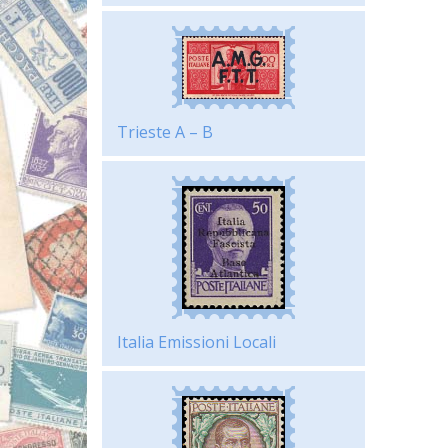
Trieste A – B
Italia Emissioni Locali