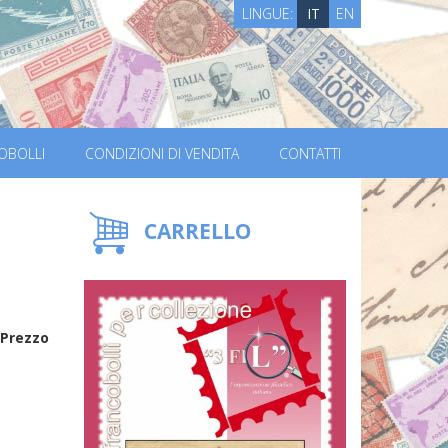
LINGUE:
IT
EN
OBOLLI
CONDIZIONI DI VENDITA
CONTATTI
CARRELLO
Prezzo