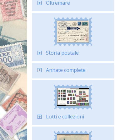
Oltremare
Storia postale
Annate complete
Lotti e collezioni