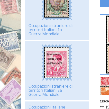
Occupazioni straniere di
territori Italiani 1a
Guerra Mondiale
Occupazioni straniere di
territori Italiani 2a
Guerra Mondiale
295/S
Occupazioni Italiane
** 19