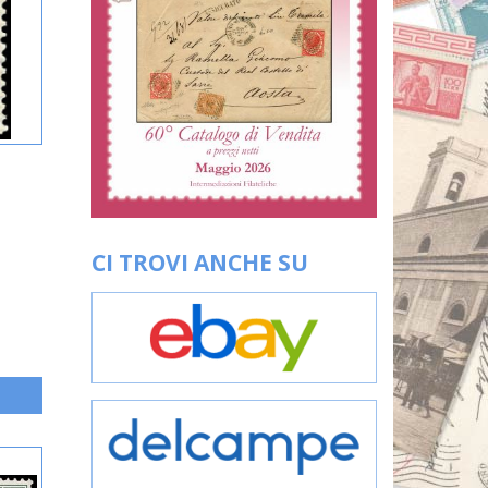
CI TROVI ANCHE SU