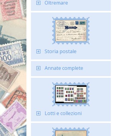
Oltremare
Storia postale
Annate complete
Lotti e collezioni