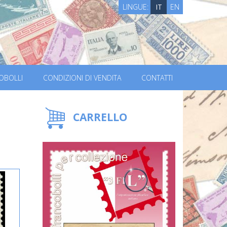
LINGUE:
IT
EN
OBOLLI
CONDIZIONI DI VENDITA
CONTATTI
CARRELLO