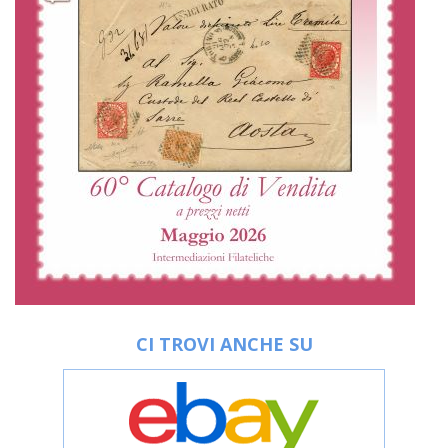
CI TROVI ANCHE SU