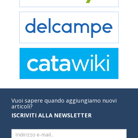
Vuoi sapere quando aggiungiamo nuovi
articoli?
ISCRIVITI ALLA NEWSLETTER