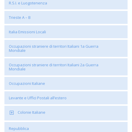
R.S.I. e Luogotenenza
Trieste A – B
Italia Emissioni Locali
Occupazioni straniere di territori Italiani 1a Guerra
Mondiale
Occupazioni straniere di territori Italiani 2a Guerra
Mondiale
Occupazioni Italiane
Levante e Uffici Postali all’estero
Colonie Italiane
Repubblica