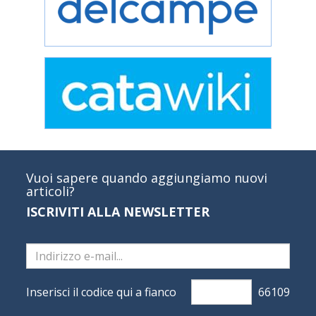
Vuoi sapere quando aggiungiamo nuovi
articoli?
ISCRIVITI ALLA NEWSLETTER
Inserisci il codice qui a fianco