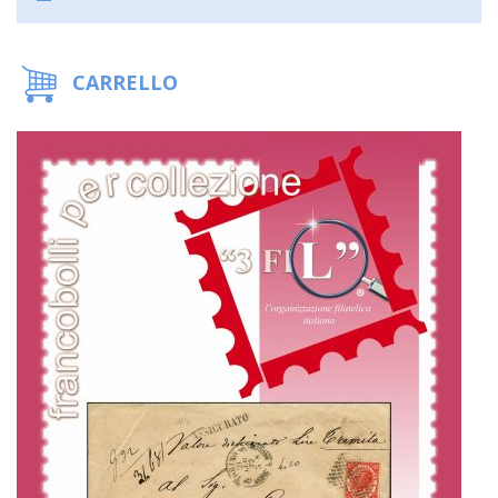
CARRELLO