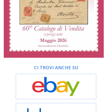
CI TROVI ANCHE SU