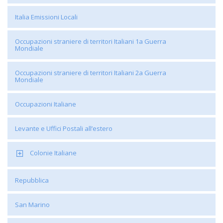
Italia Emissioni Locali
Occupazioni straniere di territori Italiani 1a Guerra
Mondiale
Occupazioni straniere di territori Italiani 2a Guerra
Mondiale
Occupazioni Italiane
Levante e Uffici Postali all’estero
Colonie Italiane
Repubblica
San Marino