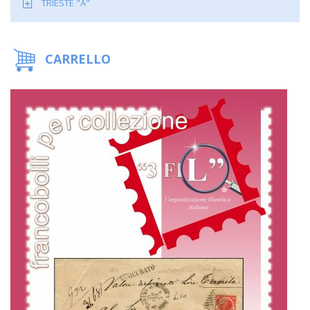
TRIESTE "A"
CARRELLO