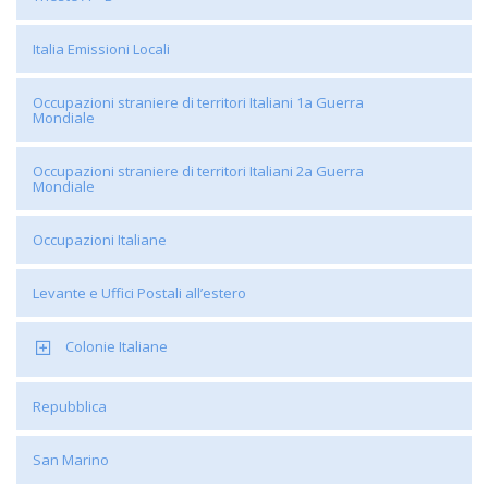
Italia Emissioni Locali
Occupazioni straniere di territori Italiani 1a Guerra
Mondiale
Occupazioni straniere di territori Italiani 2a Guerra
Mondiale
Occupazioni Italiane
Levante e Uffici Postali all’estero
Colonie Italiane
Repubblica
San Marino