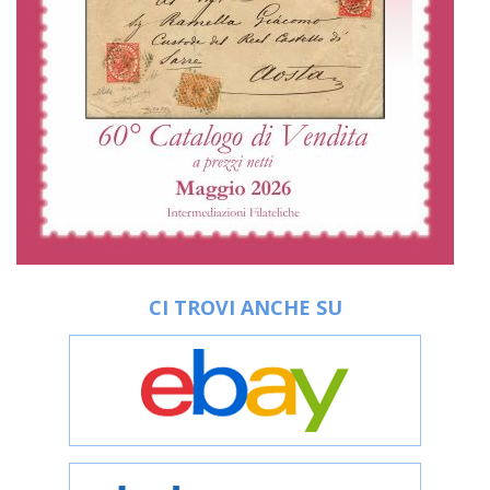
CI TROVI ANCHE SU